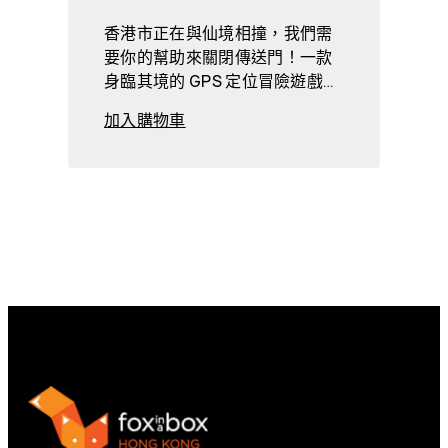
香港市正在與仙境相撞，我們需
要你的幫助來關閉傳送門！一款
身臨其境的 GPS 定位冒險遊戲…
加入購物車