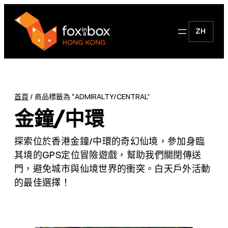
ZH
首頁
/ 商品標籤為 “ADMIRALTY/CENTRAL”
金鐘/中環
探索位於香港金鐘/中環的奇幻仙境，參加身臨
其境的GPS定位冒險遊戲，幫助我們關閉傳送
門，避免城市與仙境世界的衝突。白天戶外活動
的最佳選擇！