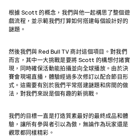
根據 Scott 的概念，我們與他一起構思了整個遊
戲流程，並示範我們打算如何搭建每個設計好的
謎題。
然後我們與 Red Bull TV 商討這個項目。對我們
而言，其中一大挑戰是要將 Scott 的構想付諸實
現，同時確保活動能拍攝並向全球播放。由於決
賽會現場直播，體驗經過多次修訂以配合節目形
式。這需要有別於我們平常搭建謎題和房間的做
法，對我們來說是個有趣的新挑戰。
我們的目標一直是打造質素最好的最終成品和體
驗，讓所有參與者引以為傲，無論作為玩家還是
觀眾都同樣精彩。