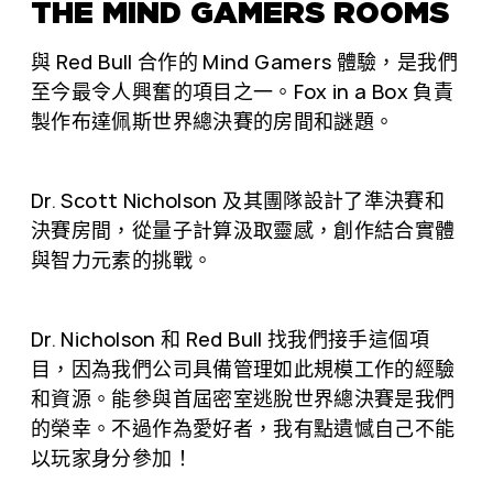
THE MIND GAMERS ROOMS
與 Red Bull 合作的 Mind Gamers 體驗，是我們
至今最令人興奮的項目之一。Fox in a Box 負責
製作布達佩斯世界總決賽的房間和謎題。
Dr. Scott Nicholson 及其團隊設計了準決賽和
決賽房間，從量子計算汲取靈感，創作結合實體
與智力元素的挑戰。
Dr. Nicholson 和 Red Bull 找我們接手這個項
目，因為我們公司具備管理如此規模工作的經驗
和資源。能參與首屆密室逃脫世界總決賽是我們
的榮幸。不過作為愛好者，我有點遺憾自己不能
以玩家身分參加！