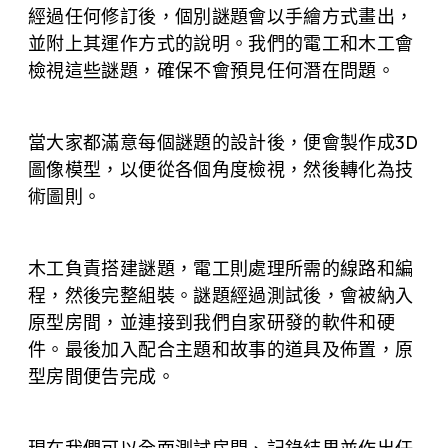
經過任何修訂後，個別謎題會以手繪方式畫出，
並附上其運作方式的說明。我們的電工和木工會
檢視這些謎題，確保不會預見任何潛在問題。
當大家都滿意每個謎題的設計後，便會製作成3D
圖像模型，以便從各個角度檢視，然後轉化為技
術圖則。
木工負責搭建謎題，電工則處理所需的線路和編
程，然後完整組裝。謎題經過測試後，會被納入
原型房間，並連接到我們自家研發的軟件和硬
件。最後加入配合主題和故事的道具及佈置，原
型房間便告完成。
現在我們可以全面測試房間、記錄結果並作出任