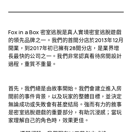
Fox in a Box 密室逃脫是真人實境密室逃脫遊戲
的領先品牌之一。我們的首間分店於2013年12月
開業，到2017年初已擁有28間分店，是業界增
長最快的公司之一。我們非常認真看待房間設計
過程，重質不重量。
首先，我們總是由故事開始。我們會建立進入房
間前的事件背景，以及玩家的整體目標，並決定
無論成功或失敗會有甚麼結局。強而有力的敘事
是密室逃脫遊戲的重要部分，有助沉浸感；當玩
家理解自己的角色時，效果更佳。