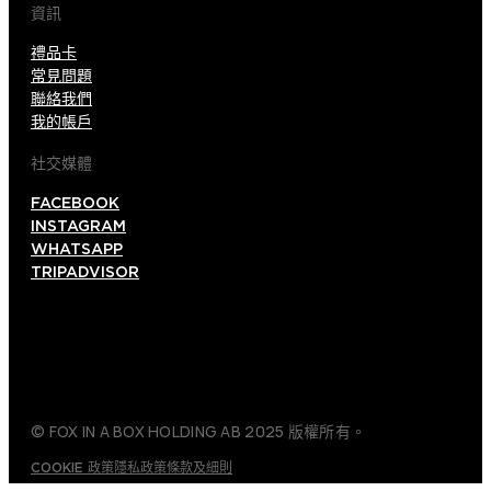
資訊
禮品卡
常見問題
聯絡我們
我的帳戶
社交媒體
FACEBOOK
INSTAGRAM
WHATSAPP
TRIPADVISOR
© FOX IN A BOX HOLDING AB 2025 版權所有。
COOKIE 政策
隱私政策
條款及細則