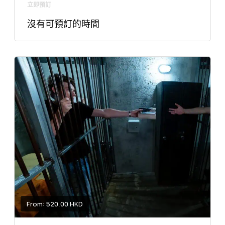
立即預訂
沒有可預訂的時間
From: 520.00 HKD