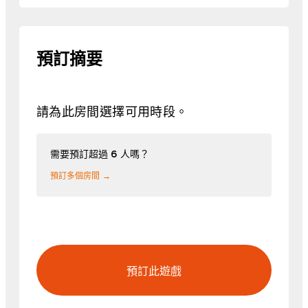
預訂摘要
請為此房間選擇可用時段。
需要預訂超過 6 人嗎？
預訂多個房間 →
預訂此遊戲