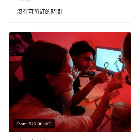
沒有可預訂的時間
From: 520.00 HKD