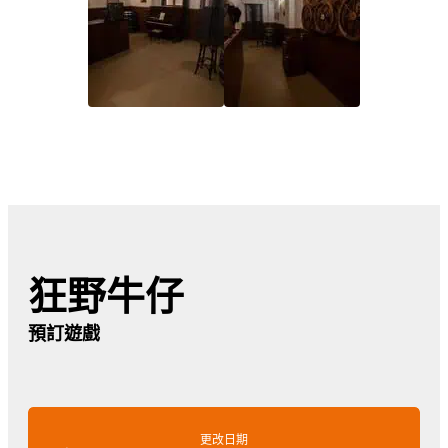
狂野牛仔
預訂遊戲
更改日期