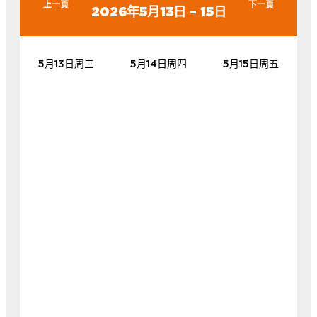
上一頁
下一頁
2026年5月13日 – 15日
5月13日周三
5月14日周四
5月15日周五