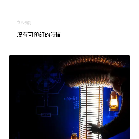
立即預訂
沒有可預訂的時間