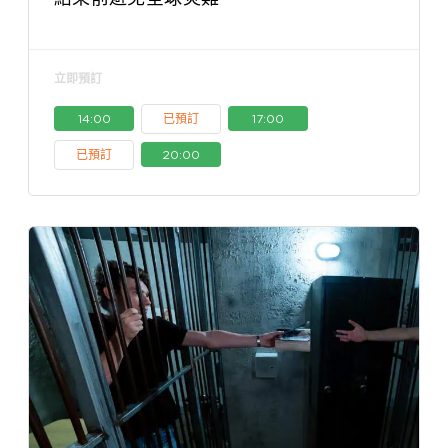
立即預訂
14:00
已預訂
17:00
已預訂
20:00