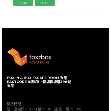
18:30
20:00
FOX IN A BOX ESCAPE ROOM
香港
EASTCORE 9樓5室，觀塘觀塘道398號
香港
+852 9854-6664
開放時間：
週一至週四— 11:00 至 21:30（最後一場 20:00）