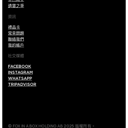
遺寶之爭
資訊
禮品卡
常見問題
聯絡我們
我的帳戶
社交媒體
FACEBOOK
INSTAGRAM
WHATSAPP
TRIPADVISOR
© FOX IN A BOX HOLDING AB 2025 版權所有。