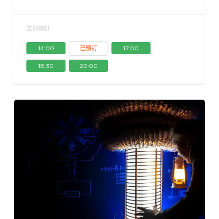
立即預訂
14:00
已預訂
17:00
18:30
20:00