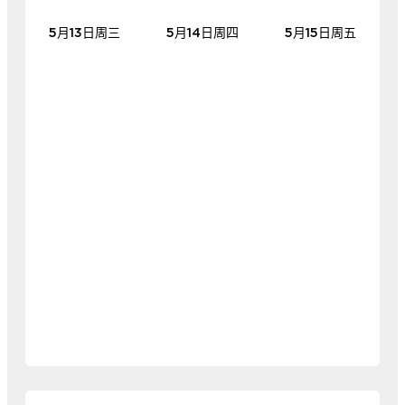
5月13日周三
5月14日周四
5月15日周五