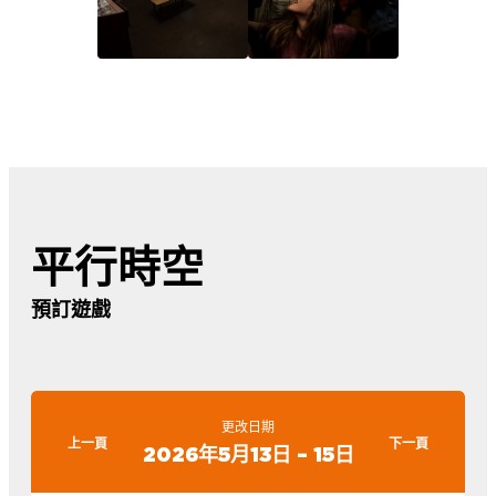
平行時空
預訂遊戲
更改日期
上一頁
下一頁
2026年5月13日 – 15日