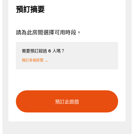
預訂摘要
請為此房間選擇可用時段。
需要預訂超過 6 人嗎？
預訂多個房間 →
預訂此遊戲