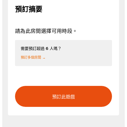
預訂摘要
請為此房間選擇可用時段。
需要預訂超過 6 人嗎？
預訂多個房間 →
預訂此遊戲