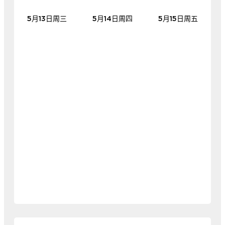
5月13日周三
5月14日周四
5月15日周五