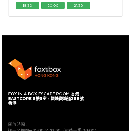
18:30
20:00
21:30
FOX IN A BOX ESCAPE ROOM
香港
EASTCORE 9樓5室，觀塘觀塘道398號
香港
+852 9854-6664
開放時間：
週一至週四— 11:00 至 21:30（最後一場 20:00）