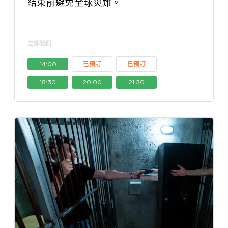
結束前避免全球災難。
立即預訂
14:00
已預訂
已預訂
18:30
20:00
21:30