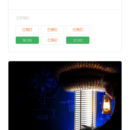
立即預訂
已預訂
已預訂
已預訂
18:30
已預訂
21:30