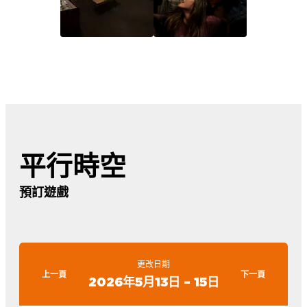
平行時空
預訂遊戲
更改日期
上一頁
下一頁
2026年5月13日 – 15日