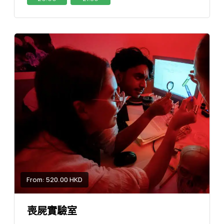
From: 520.00 HKD
喪屍實驗室