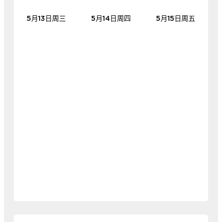
5月13日周三
5月14日周四
5月15日周五