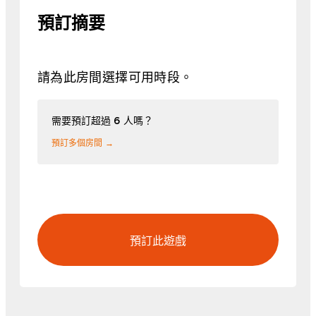
預訂摘要
請為此房間選擇可用時段。
需要預訂超過 6 人嗎？
預訂多個房間 →
預訂此遊戲