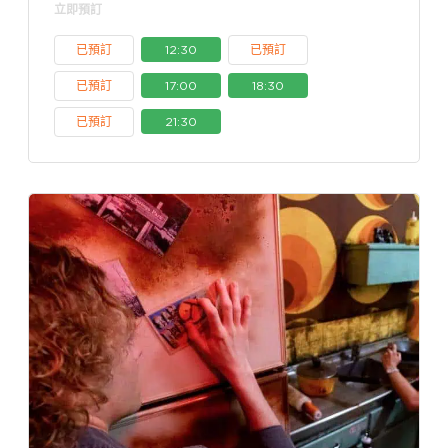
立即預訂
已預訂
12:30
已預訂
已預訂
17:00
18:30
已預訂
21:30