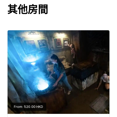
其他房間
From: 520.00 HKD