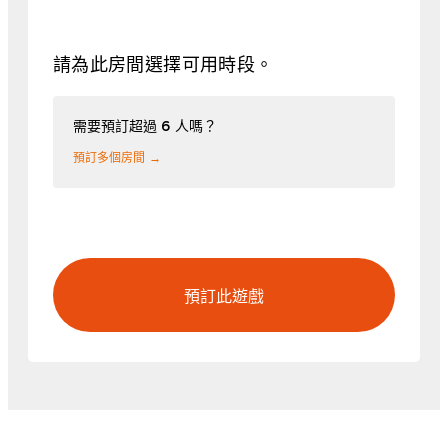
請為此房間選擇可用時段。
需要預訂超過 6 人嗎？
預訂多個房間 →
預訂此遊戲