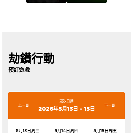
劫鑽行動
預訂遊戲
更改日期
上一頁
下一頁
2026年5月13日 – 15日
5月13日周三
5月14日周四
5月15日周五