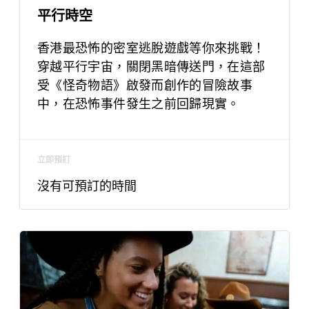
平行時空
香港最恐怖的密室逃脫遊戲等你來挑戰！
穿越平行宇宙，關閉黑暗傳送門，在這部
受《怪奇物語》啟發而創作的冒險故事
中，在恐怖事件發生之前回歸現實。
立即預訂
沒有可預訂的時間