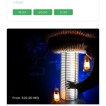
立即預訂
18:30
20:00
21:30
From: 520.00 HKD