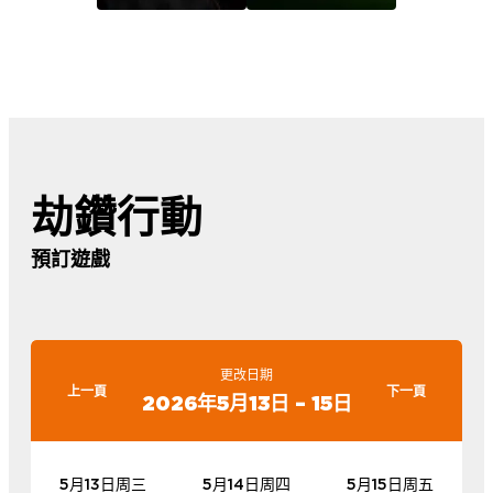
劫鑽行動
預訂遊戲
更改日期
上一頁
下一頁
2026年5月13日 – 15日
5月13日周三
5月14日周四
5月15日周五