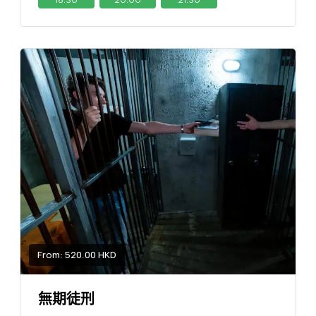
From: 520.00 HKD
無期徒刑