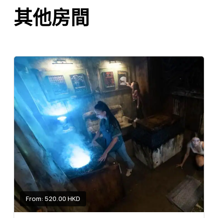
其他房間
From: 520.00 HKD