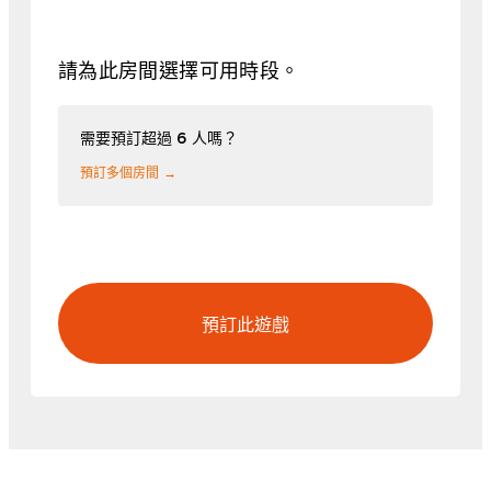
請為此房間選擇可用時段。
需要預訂超過 6 人嗎？
預訂多個房間 →
預訂此遊戲