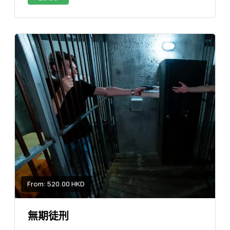
From: 520.00 HKD
無期徒刑