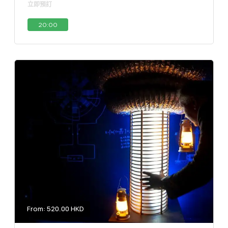
立即預訂
20:00
From: 520.00 HKD