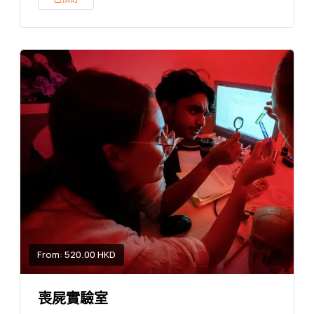
From: 520.00 HKD
喪屍實驗室