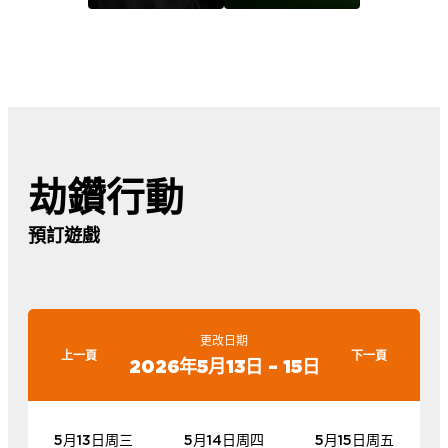
劫鑽行動
預訂遊戲
更改日期
上一頁
下一頁
2026年5月13日 – 15日
5月13日周三
5月14日周四
5月15日周五