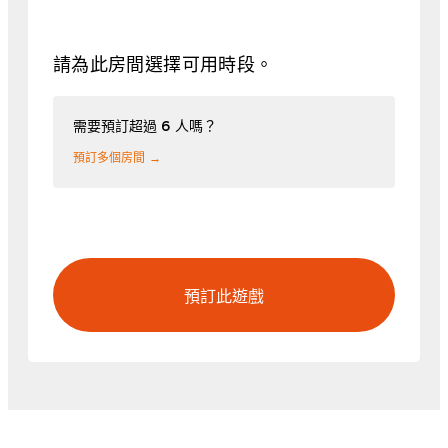
請為此房間選擇可用時段。
需要預訂超過 6 人嗎？
預訂多個房間 →
預訂此遊戲