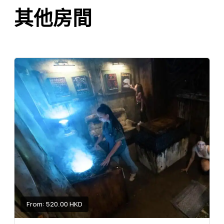
其他房間
From: 520.00 HKD