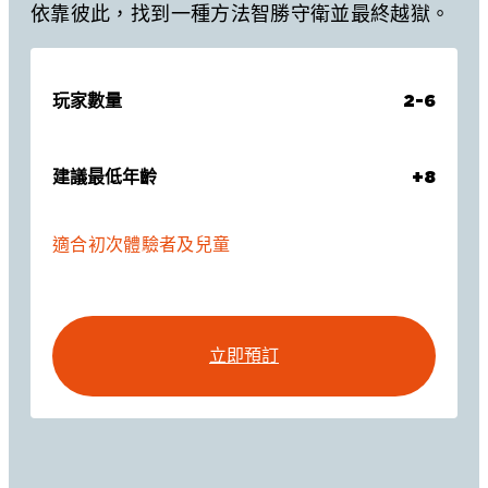
依靠彼此，找到一種方法智勝守衛並最終越獄。
玩家數量
2-6
建議最低年齡
+8
適合初次體驗者及兒童
立即預訂