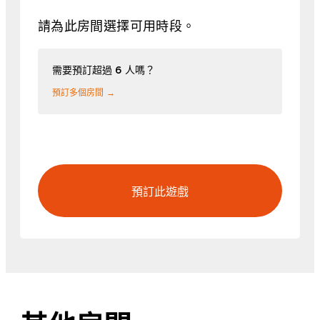
請為此房間選擇可用時段。
需要預訂超過 6 人嗎？
預訂多個房間 →
預訂此遊戲