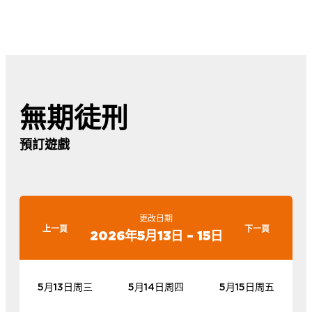
無期徒刑
預訂遊戲
更改日期
上一頁
下一頁
2026年5月13日 – 15日
5月13日周三
5月14日周四
5月15日周五