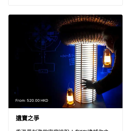
From: 520.00 HKD
遺寶之爭