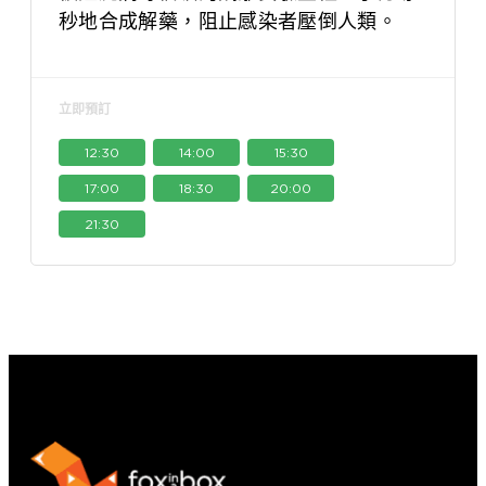
秒地合成解藥，阻止感染者壓倒人類。
立即預訂
12:30
14:00
15:30
17:00
18:30
20:00
21:30