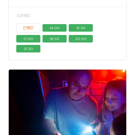
立即預訂
已預訂
14:00
15:30
17:00
18:30
20:00
21:30