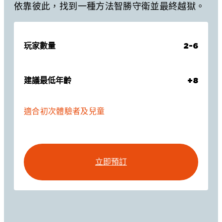
依靠彼此，找到一種方法智勝守衛並最終越獄。
玩家數量
2-6
建議最低年齡
+8
適合初次體驗者及兒童
立即預訂