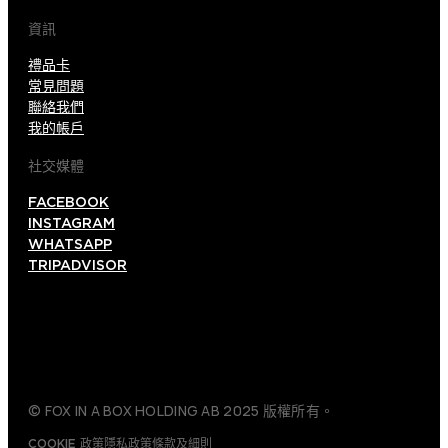
資訊
禮品卡
常見問題
聯絡我們
我的帳戶
社交媒體
FACEBOOK
INSTAGRAM
WHATSAPP
TRIPADVISOR
© FOX IN A BOX HOLDING AB 2025 版權所有。
COOKIE 政策
隱私政策
條款及細則