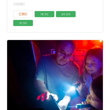
立即預訂
已預訂
18:30
20:00
21:30