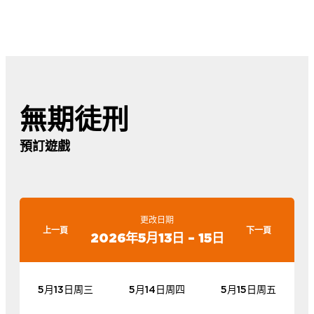
無期徒刑
預訂遊戲
更改日期
上一頁
下一頁
2026年5月13日 – 15日
5月13日周三
5月14日周四
5月15日周五