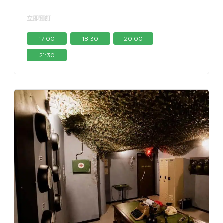
立即預訂
17:00
18:30
20:00
21:30