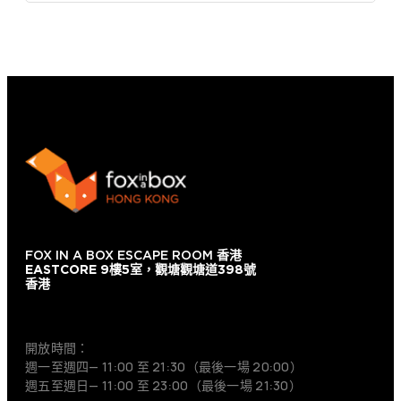
FOX IN A BOX ESCAPE ROOM
香港
EASTCORE 9樓5室，觀塘觀塘道398號
香港
+852 9854-6664
開放時間：
週一至週四— 11:00 至 21:30（最後一場 20:00）
週五至週日— 11:00 至 23:00（最後一場 21:30）