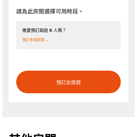
請為此房間選擇可用時段。
需要預訂超過 6 人嗎？
預訂多個房間 →
預訂此遊戲