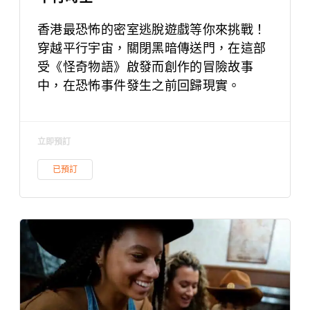
香港最恐怖的密室逃脫遊戲等你來挑戰！
穿越平行宇宙，關閉黑暗傳送門，在這部
受《怪奇物語》啟發而創作的冒險故事
中，在恐怖事件發生之前回歸現實。
立即預訂
已預訂