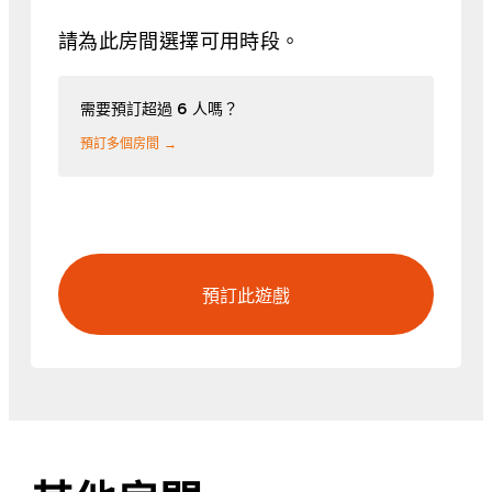
請為此房間選擇可用時段。
需要預訂超過 6 人嗎？
預訂多個房間 →
預訂此遊戲