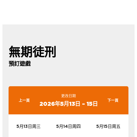
無期徒刑
預訂遊戲
更改日期
上一頁
下一頁
2026年5月13日 – 15日
5月13日周三
5月14日周四
5月15日周五