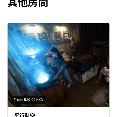
其他房間
From: 520.00 HKD
平行時空