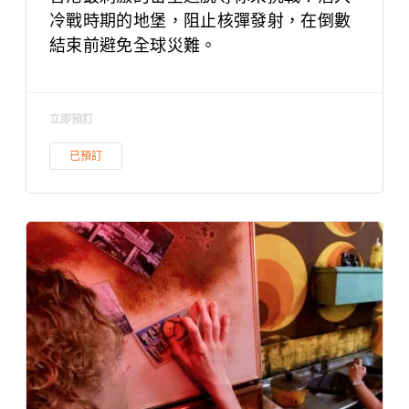
冷戰時期的地堡，阻止核彈發射，在倒數
結束前避免全球災難。
立即預訂
已預訂