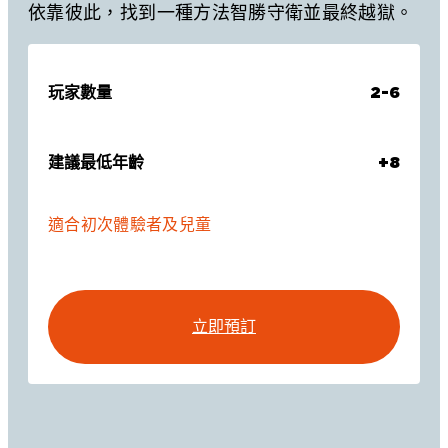
依靠彼此，找到一種方法智勝守衛並最終越獄。
玩家數量
2-6
建議最低年齡
+8
適合初次體驗者及兒童
立即預訂